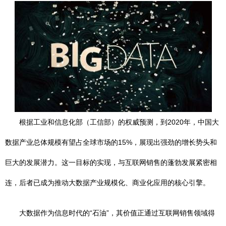
根据工业和信息化部（工信部）的权威预测，到2020年，中国大
数据产业总体规模有望占全球市场的15%，展现出强劲的增长势头和
巨大的发展潜力。这一目标的实现，与互联网销售的蓬勃发展紧密相
连，后者已成为推动大数据产业规模化、商业化应用的核心引擎。
大数据作为信息时代的“石油”，其价值正通过互联网销售领域得