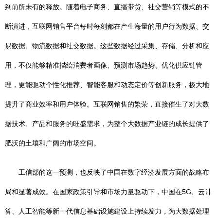
到前所未有的释放。随着电子商务、直播带货、社交营销等模式的不
断演进，互联网销售平台每时每刻都在产生海量的用户行为数据、交
易数据、物流数据和社交数据。这些数据经过采集、存储、分析和应
用，不仅能够精准描绘消费者画像、预测市场趋势、优化供应链管
理，更能驱动个性化推荐、智能客服和动态定价等创新服务，极大地
提升了商业效率和用户体验。互联网销售的繁荣，直接催生了对大数
据技术、产品和服务的旺盛需求，为整个大数据产业链的成长提供了
肥沃的土壤和广阔的市场空间。
工信部的这一预测，也反映了中国在数字经济发展方面的战略布
局和显著成效。在国家政策引导和市场力量驱动下，中国在5G、云计
算、人工智能等新一代信息基础设施建设上持续发力，为大数据处理