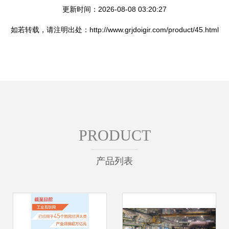
更新时间：2026-08-08 03:20:27
如若转载，请注明出处：http://www.grjdoigir.com/product/45.html
PRODUCT
产品列表