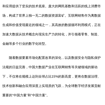
和应用提供了坚实的技术底座。庞大的网民基数和活跃的线上消费市
场，构成了世界上独一无二的数据资源富矿。互联网销售作为离数据
生成和价值变现最近的领域之一，其高效的数据循环利用模式，正在
加速大数据从技术概念向现实生产力的转化，并引领着零售、制造、
金融等多个行业的数字化转型。
随着数据要素市场化配置改革的深化，以及数据安全与隐私保护
法规的日益完善，中国大数据产业在互联网销售等关键领域的驱动
下，不仅将在规模上达到全球占比15%的新高度，更将在数据治理、
技术创新和融合应用深度上实现质的飞跃，为全球数字经济发展贡献
重要的“中国力量”和“中国方案”。