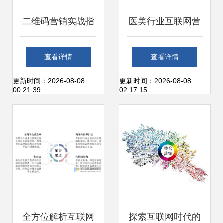
二维码营销实战指
医美行业互联网营
南 策划方案、核心
销模式深度解析 从
查看详情
查看详情
技巧与互联网销售
信息触达到价值转
更新时间：2026-08-08
更新时间：2026-08-08
00:21:39
02:17:15
融合
化的数字化路径
全方位解析互联网
探索互联网时代的