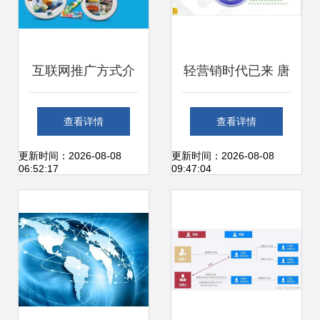
互联网推广方式介
轻营销时代已来 唐
绍 助力精准销售的
文的营销“减法”哲
查看详情
查看详情
渠道策略
学如何重构互联网
更新时间：2026-08-08
更新时间：2026-08-08
06:52:17
09:47:04
思维