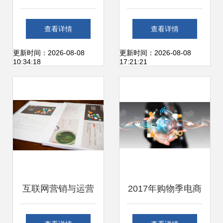
保险销售渠道与购
主流营销与销售模
查看详情
查看详情
买指南
式
更新时间：2026-08-08
更新时间：2026-08-08
10:34:18
17:21:21
互联网营销与运营
2017年购物季电商
数据分析专用名词
卖家决胜指南 洞察