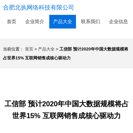
合肥北执网络科技有限公司
首页
企业简介
产品大全
联系我们
企业信息
当前位置：
首页
>
产品大全
>
工信部 预计2020年中国大数据规模将
占世界15% 互联网销售成核心驱动力
工信部 预计2020年中国大数据规模将占
世界15% 互联网销售成核心驱动力