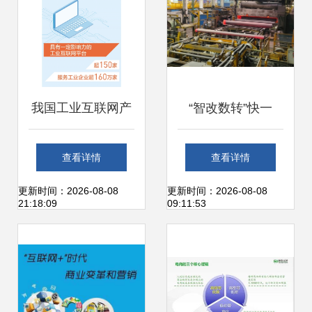
我国工业互联网产
“智改数转”快一
业规模突破万亿，
步，“提质增效”高
查看详情
查看详情
重塑销售新格局
一筹——互联网销
更新时间：2026-08-08
更新时间：2026-08-08
21:18:09
09:11:53
售下的商业新寓言