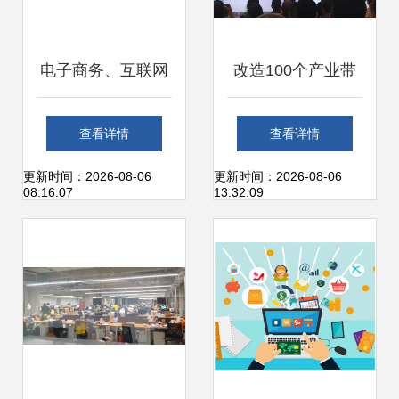
电子商务、互联网
改造100个产业带
营销方向与互联网
淘宝天天工厂给自
查看详情
查看详情
销售的深度解析
己出了一道“互
更新时间：2026-08-06
更新时间：2026-08-06
08:16:07
13:32:09
联”难题