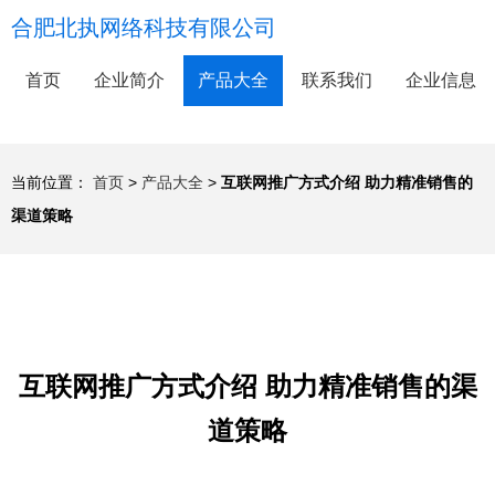
合肥北执网络科技有限公司
首页
企业简介
产品大全
联系我们
企业信息
当前位置：
首页
>
产品大全
>
互联网推广方式介绍 助力精准销售的
渠道策略
互联网推广方式介绍 助力精准销售的渠
道策略