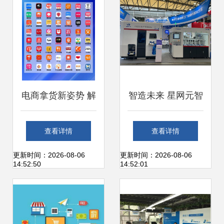
电商拿货新姿势 解
智造未来 星网元智
锁全品类供应链的
如何重新定义智能
查看详情
查看详情
秘密武器
化销售范式
更新时间：2026-08-06
更新时间：2026-08-06
14:52:50
14:52:01