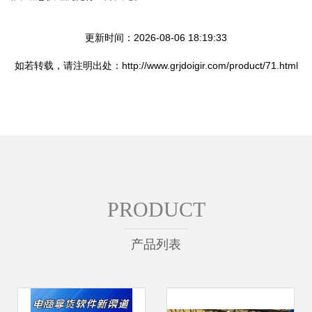
更新时间：2026-08-06 18:19:33
如若转载，请注明出处：http://www.grjdoigir.com/product/71.html
PRODUCT
产品列表