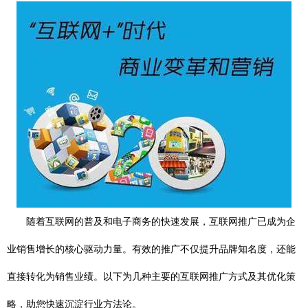
随着互联网的普及和电子商务的快速发展，互联网推广已成为企
业销售增长的核心驱动力量。有效的推广不仅提升品牌知名度，还能
直接转化为销售业绩。以下为几种主要的互联网推广方式及其优化策
略，助您快速沉淀行业方法论。