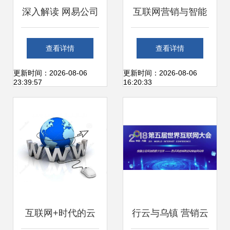
深入解读 网易公司
互联网营销与智能
参访纪实——解码
财会 数字化时代的
查看详情
查看详情
网易品牌战略、新
销售新思维
更新时间：2026-08-06
更新时间：2026-08-06
23:39:57
16:20:33
零售思维与互联网
销售逻辑
互联网+时代的云
行云与乌镇 营销云