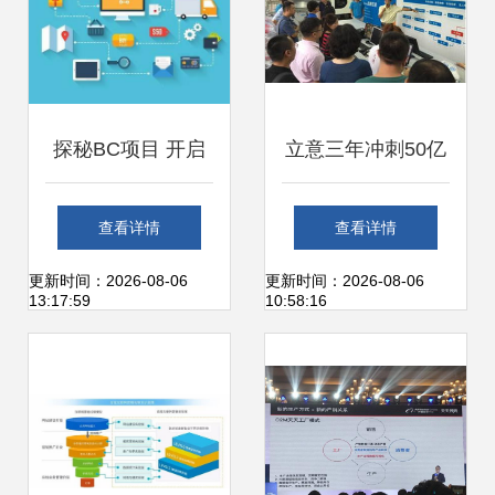
探秘BC项目 开启
立意三年冲刺50亿
电子商务的全新疆
营收 中欧专家齐聚
查看详情
查看详情
域
e袋洗京城总部，
更新时间：2026-08-06
更新时间：2026-08-06
13:17:59
10:58:16
共绘互联网洗护新
图景